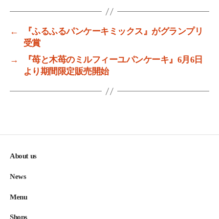
←
『ふるふるパンケーキミックス』がグランプリ
受賞
→
『苺と木苺のミルフィーユパンケーキ』6月6日
より期間限定販売開始
About us
News
Menu
Shops