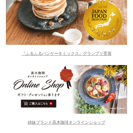
『ふるふるパンケーキミックス』グランプリ受賞
姉妹ブランド高木珈琲オンラインショップ