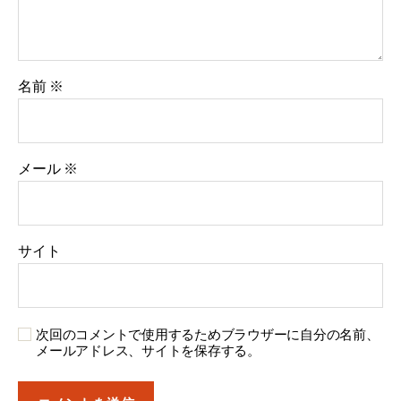
名前
※
メール
※
サイト
次回のコメントで使用するためブラウザーに自分の名前、
メールアドレス、サイトを保存する。