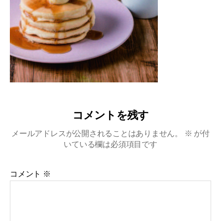
コメントを残す
メールアドレスが公開されることはありません。
※
が付
いている欄は必須項目です
コメント
※