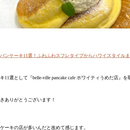
パンケーキ11選！ふわふわスフレタイプからハワイスタイルまで
選として『belle-ville pancake cafe ホワイティうめだ
きありがとうございます！
ケーキの店が多いんだと改めて感じます。