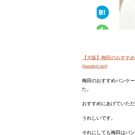
【大阪】梅田のおすすめ
(haraheri.net)
梅田のおすすめパンケーキ11
た。
おすすめにあげていただ
うれしいです。
それにしても梅田はパン