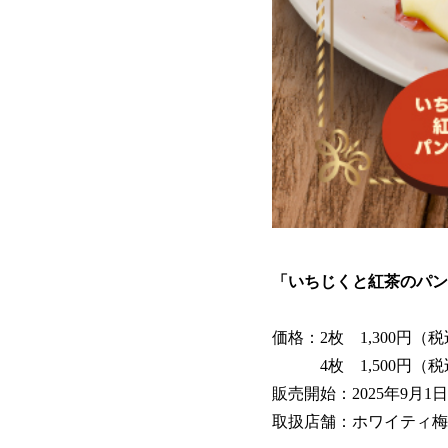
「いちじくと紅茶のパン
価格：2枚 1,300円（税込
4枚 1,500円（税込1
販売開始：2025年9月1日
取扱店舗：ホワイティ梅