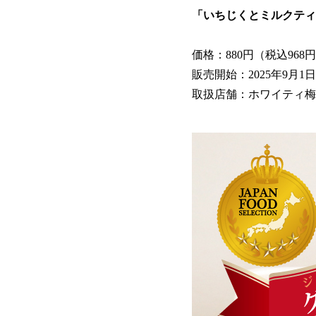
「いちじくとミルクティ
価格：880円（税込968
販売開始：2025年9月1日
取扱店舗：ホワイティ梅