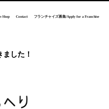
e-Shop
Contact
フランチャイズ募集/Apply for a Franchise
きました！