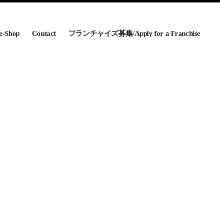
e-Shop
Contact
フランチャイズ募集/Apply for a Franchise