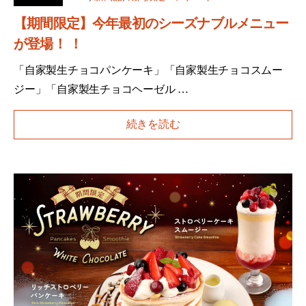
【期間限定】今年最初のシーズナブルメニュー
が登場！ ！
「自家製生チョコパンケーキ」「自家製生チョコスムー
ジー」「自家製生チョコヘーゼル …
続きを読む