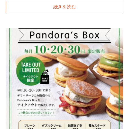
続きを読む