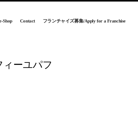
e-Shop
Contact
フランチャイズ募集/Apply for a Franchise
フィーユパフ