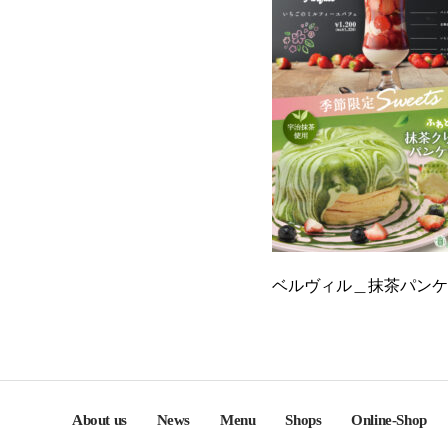
ベルヴィル＿抹茶パンケ
About us
News
Menu
Shops
Online-Shop