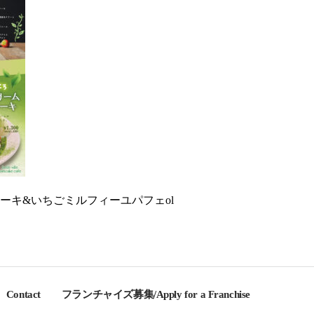
ーキ&いちごミルフィーユパフェol
Contact
フランチャイズ募集/Apply for a Franchise