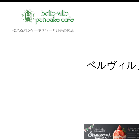
belle-
ゆれるパンケーキタワーと紅茶のお店
ville
pancake
cafe
ベルヴィル