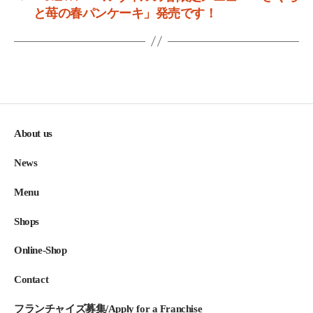
と苺の春パンケーキ」発売です！
About us
News
Menu
Shops
Online-Shop
Contact
フランチャイズ募集/Apply for a Franchise